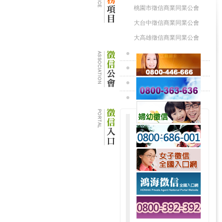
桃園市徵信商業同業公會
大台中徵信商業同業公會
大高雄徵信商業同業公會