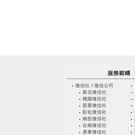
服務範疇
徵信社 / 徵信公司
新北徵信社
桃園徵信社
苗栗徵信社
彰化徵信社
南投徵信社
台南徵信社
屏東徵信社