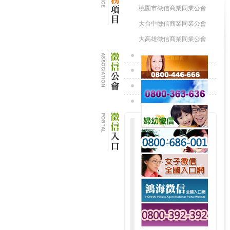
桃園市徵信商業同業公會
大台中徵信商業同業公會
大高雄徵信商業同業公會